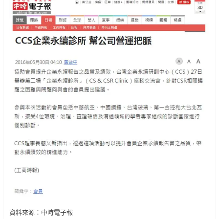
資料來源：中時電子報