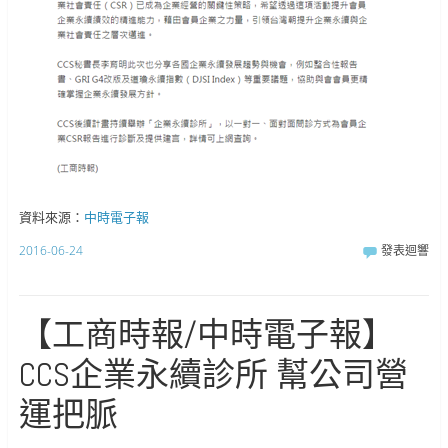
資料來源：
中時電子報
2016-06-24
發表迴響
【工商時報/中時電子報】
CCS企業永續診所 幫公司營
運把脈