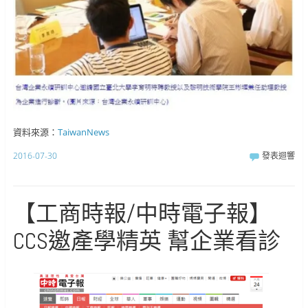
資料來源：
TaiwanNews
2016-07-30
發表迴響
【工商時報/中時電子報】
CCS邀產學精英 幫企業看診