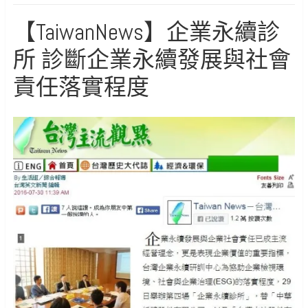
【TaiwanNews】企業永續診
所 診斷企業永續發展與社會
責任落實程度