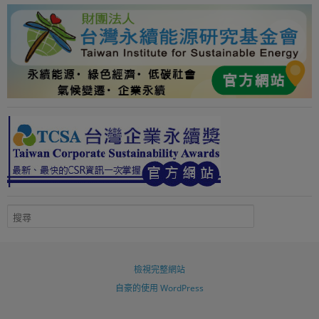
檢視完整網站
自豪的使用 WordPress