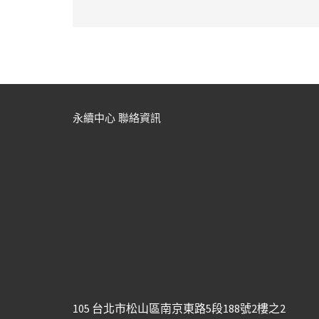
永續中心 聯絡資訊
105 台北市松山區南京東路5段188號2樓之2