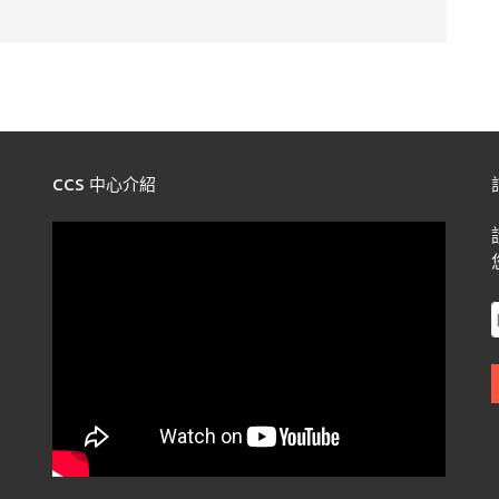
CCS 中心介紹