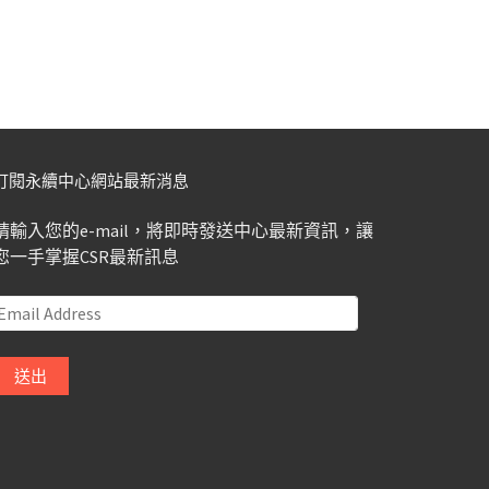
訂閱永續中心網站最新消息
請輸入您的e-mail，將即時發送中心最新資訊，讓
您一手掌握CSR最新訊息
Email
Address