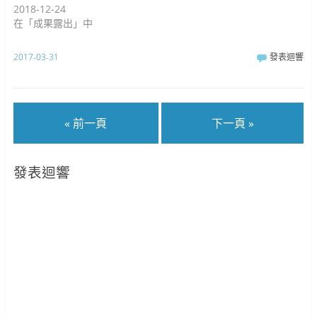
2018-12-24
在「成果露出」中
2017-03-31
發表迴響
« 前一頁
下一頁 »
發表迴響