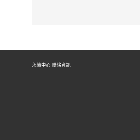
永續中心 聯絡資訊