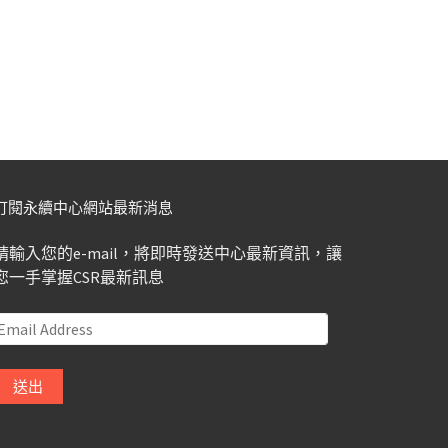
訂閱永續中心網站最新消息
請輸入您的e-mail，將即時發送中心最新資訊，讓
您一手掌握CSR最新訊息
Email
Address