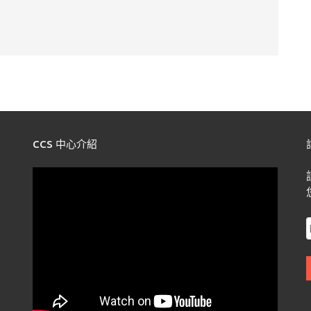
CCS 中心介紹