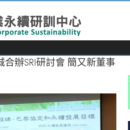
合辦SRI研討會 簡又新董事