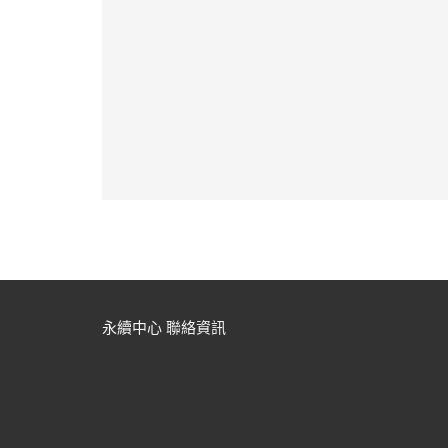
永續中心 聯絡資訊