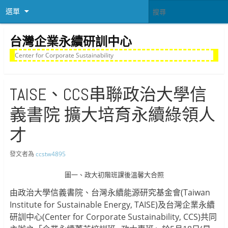
選單
台灣企業永續研訓中心
Center for Corporate Sustainability
TAISE、CCS串聯政治大學信
義書院 擴大培育永續綠領人
才
發文者為
ccstw4895
圖一、政大初階班課後溫馨大合照
由政治大學信義書院、台灣永續能源研究基金會(Taiwan
Institute for Sustainable Energy, TAISE)及台灣企業永續
研訓中心(Center for Corporate Sustainability, CCS)共同