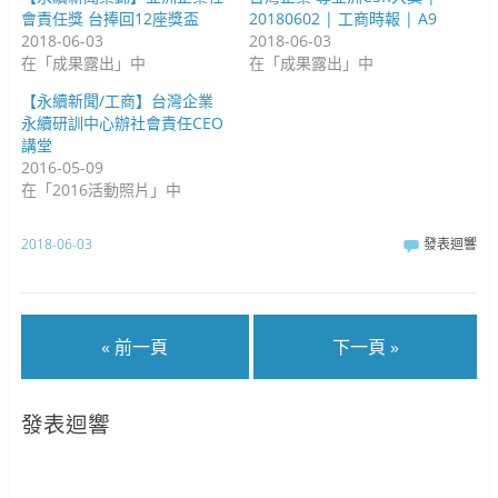
會責任獎 台捧回12座獎盃
20180602 | 工商時報 | A9
2018-06-03
2018-06-03
在「成果露出」中
在「成果露出」中
【永續新聞/工商】台灣企業
永續研訓中心辦社會責任CEO
講堂
2016-05-09
在「2016活動照片」中
2018-06-03
發表迴響
« 前一頁
下一頁 »
發表迴響