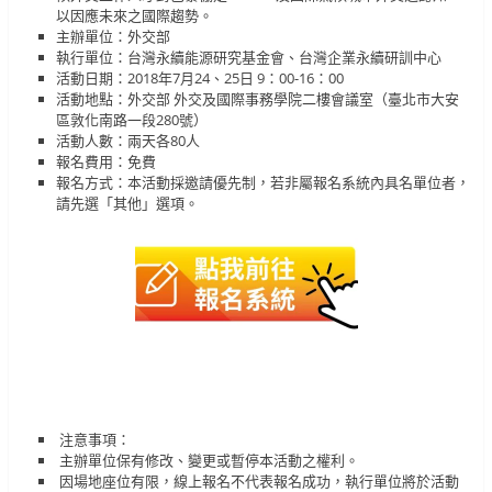
以因應未來之國際趨勢。
主辦單位：外交部
執行單位：台灣永續能源研究基金會、台灣企業永續研訓中心
活動日期：2018年7月24、25日 9：00-16：00
活動地點：外交部 外交及國際事務學院二樓會議室（臺北市大安
區敦化南路一段280號）
活動人數：兩天各80人
報名費用：免費
報名方式：本活動採邀請優先制，若非屬報名系統內具名單位者，
請先選「其他」選項。
注意事項：
主辦單位保有修改、變更或暫停本活動之權利。
因場地座位有限，線上報名不代表報名成功，執行單位將於活動