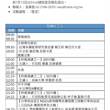
前7月13日以Email通知是否報名成功。
聯絡人：吳專員 02-2768-2655/ cwu@taise.org.tw
活動議程：（暫定）