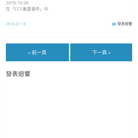
2018-10-06
在「CCS重要事件」中
2018-07-18
發表迴響
« 前一頁
下一頁 »
發表迴響