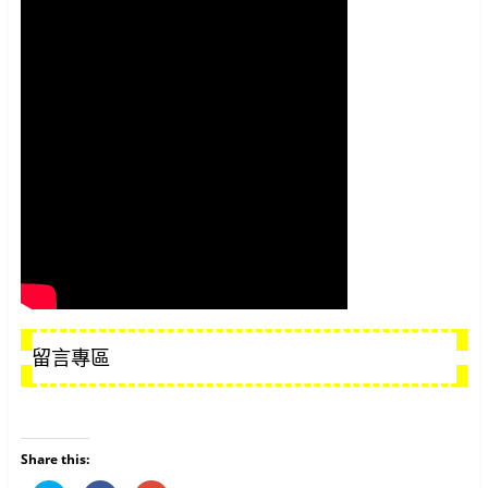
留言專區
Share this: