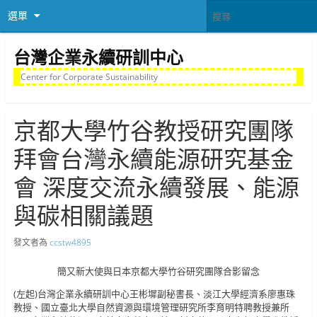
選單
台灣企業永續研訓中心
Center for Corporate Sustainability
京都大學竹谷教授研究團隊
拜會台灣永續能源研究基金
會 深度交流永續發展、能源
與碳相關議題
發文者為
ccstw4895
簡又新大使與日本京都大學竹谷研究團隊合影留念
(左起)台灣企業永續研訓中心王彬墀副秘書長、淡江大學經濟系廖惠珠
教授、國立臺北大學自然資源與環境管理研究所李育明特聘教授兼所