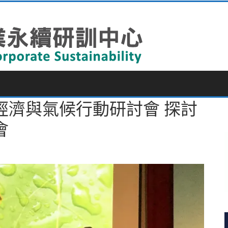
經濟與氣候行動研討會 探討
會