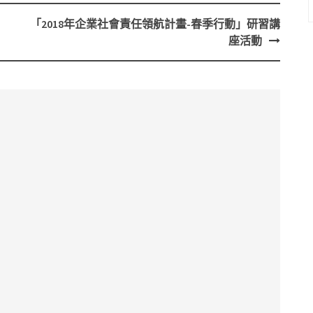
「2018年企業社會責任領航計畫-春季行動」研習講
座活動