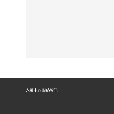
永續中心 聯絡資訊