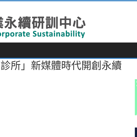
永續診所」新媒體時代開創永續