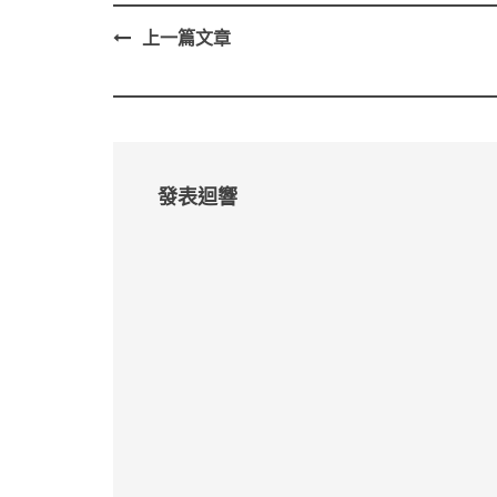
上一篇文章
Post
navigation
發表迴響