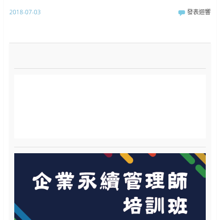
2018-07-03
發表迴響