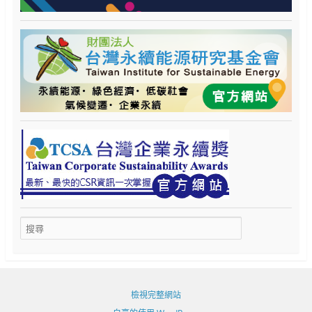
檢視完整網站