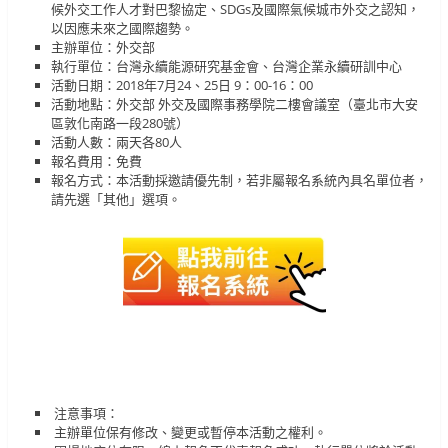
候外交工作人才對巴黎協定、SDGs及國際氣候城市外交之認知，
以因應未來之國際趨勢。
主辦單位：外交部
執行單位：台灣永續能源研究基金會、台灣企業永續研訓中心
活動日期：2018年7月24、25日 9：00-16：00
活動地點：外交部 外交及國際事務學院二樓會議室（臺北市大安
區敦化南路一段280號）
活動人數：兩天各80人
報名費用：免費
報名方式：本活動採邀請優先制，若非屬報名系統內具名單位者，
請先選「其他」選項。
注意事項：
主辦單位保有修改、變更或暫停本活動之權利。