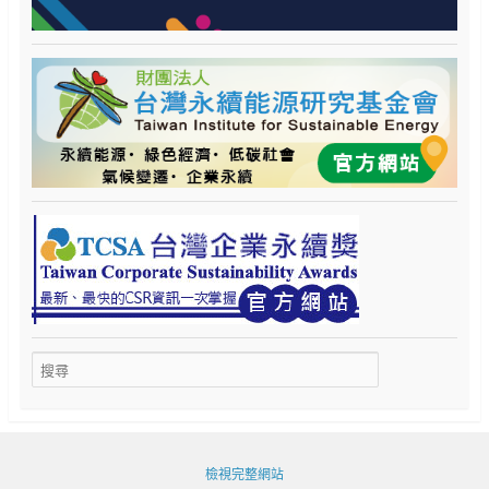
檢視完整網站