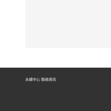
永續中心 聯絡資訊