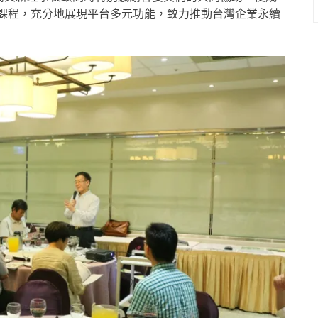
動與課程，充分地展現平台多元功能，致力推動台灣企業永續