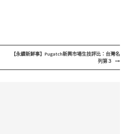
【永續新鮮事】Pugatch新興市場生技評比：台灣名
列第３