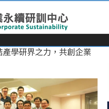
 集結產學研界之力，共創企業