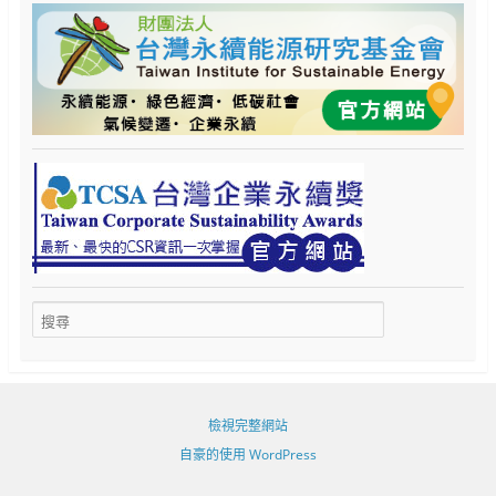
檢視完整網站
自豪的使用 WordPress