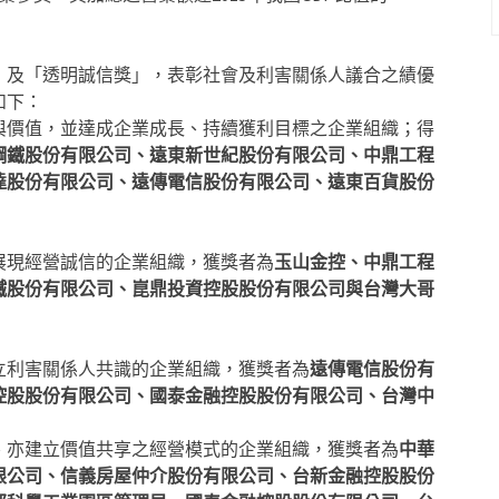
獎」及「透明誠信獎」，表彰社會及利害關係人議合之績優
如下：
與價值，並達成企業成長、持續獲利目標之企業組織；得
鋼鐵股份有限公司、遠東新世紀股份有限公司、中鼎工程
達股份有限公司、遠傳電信股份有限公司、遠東百貨股份
展現經營誠信的企業組織，獲獎者為
玉山金控、中鼎工程
鐵股份有限公司、崑鼎投資控股股份有限公司與台灣大哥
立利害關係人共識的企業組織，獲獎者為
遠傳電信股份有
控股股份有限公司、國泰金融控股股份有限公司、台灣中
、亦建立價值共享之經營模式的企業組織，獲獎者為
中華
限公司、信義房屋仲介股份有限公司、台新金融控股股份