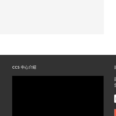
CCS 中心介紹