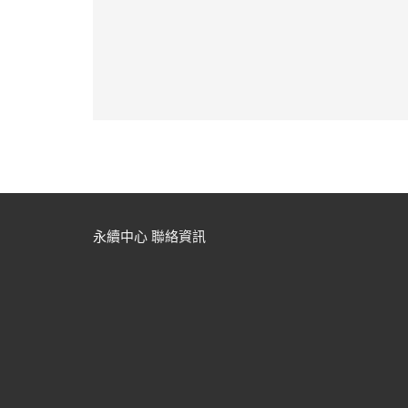
永續中心 聯絡資訊