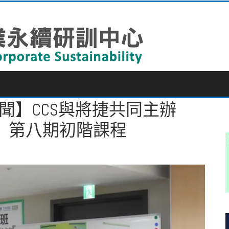
聞】CCS與將捷共同主辦
」第八期初階課程