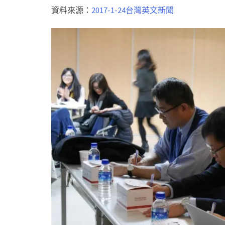
資料來源：
2017-1-24台灣英文新聞