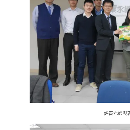
評審老師與表