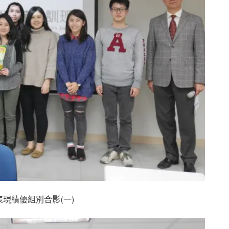
現績優組別合影(一)