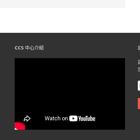
CCS 中心介紹