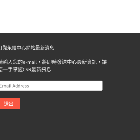
訂閱永續中心網站最新消息
請輸入您的e-mail，將即時發送中心最新資訊，讓
您一手掌握CSR最新訊息
Email
Address