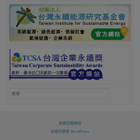
檢視完整網站
自豪的使用 WordPress