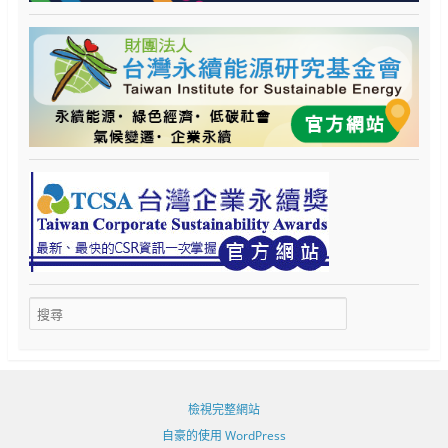
檢視完整網站
自豪的使用 WordPress