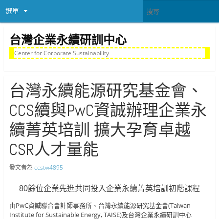
選單
台灣企業永續研訓中心
Center for Corporate Sustainability
台灣永續能源研究基金會、
CCS續與PwC資誠辦理企業永
續菁英培訓 擴大孕育卓越
CSR人才量能
發文者為
ccstw4895
80餘位企業先進共同投入企業永續菁英培訓初階課程
由PwC資誠聯合會計師事務所、台灣永續能源研究基金會(Taiwan
Institute for Sustainable Energy, TAISE)及台灣企業永續研訓中心