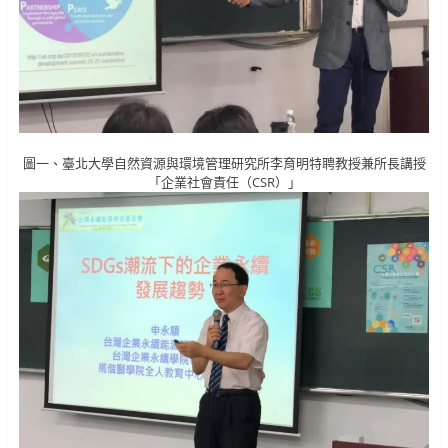
圖一、臺北大學自然資源與環境管理研究所李育明特聘教授兼所長講授
「企業社會責任（CSR）」