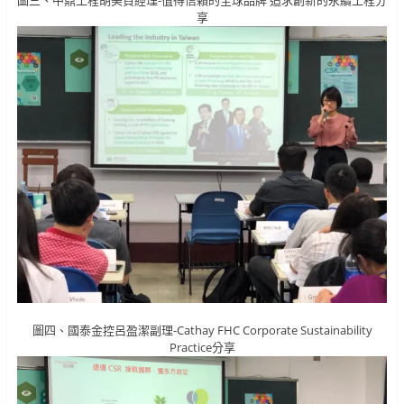
圖三、中鼎工程胡美貞經理-值得信賴的全球品牌 追求創新的永續工程分
享
圖四、國泰金控呂盈潔副理-Cathay FHC Corporate Sustainability
Practice分享