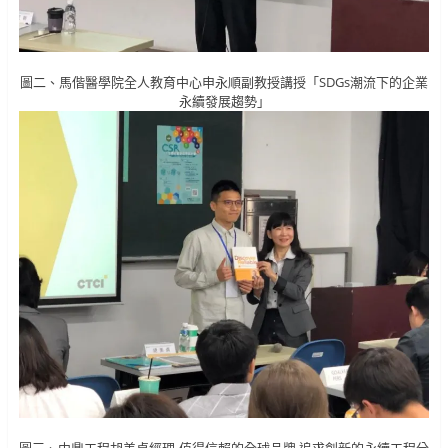
圖二、馬偕醫學院全人教育中心申永順副教授講授「SDGs潮流下的企業
永續發展趨勢」