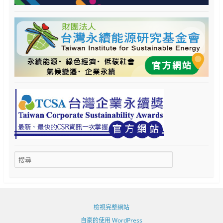
檢視完整網站
自豪的使用 WordPress