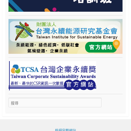
檢視完整網站