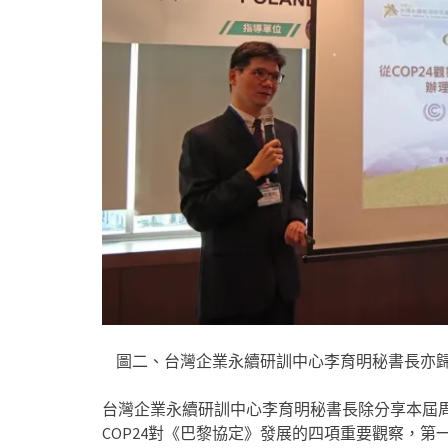
圖二、台灣企業永續研訓中心李育明秘書長亦歸
台灣企業永續研訓中心李育明秘書長除分享本屆
COP24對《巴黎協定》發展的四項重要觀察，第