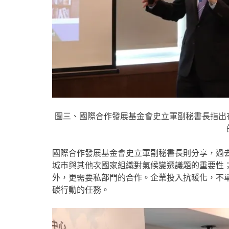
圖三、國際合作發展基金會史立軍副秘書長指出
國際合作發展基金會史立軍副秘書長則分享，過
城市與其他次國家組織對氣候變遷議題的重要性
外，更需要私部門的合作。企業投入抗暖化，不
碳行動的任務。