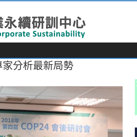
界專家分析最新局勢