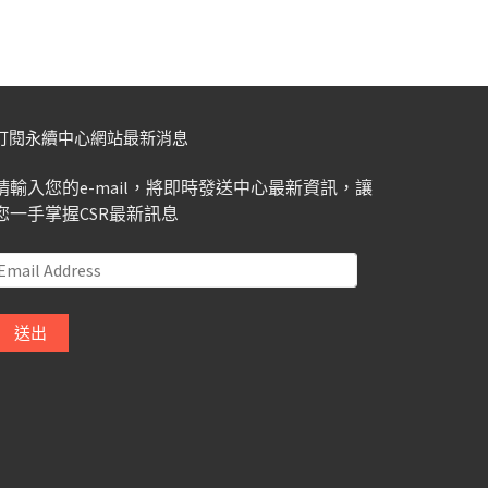
訂閱永續中心網站最新消息
請輸入您的e-mail，將即時發送中心最新資訊，讓
您一手掌握CSR最新訊息
Email
Address