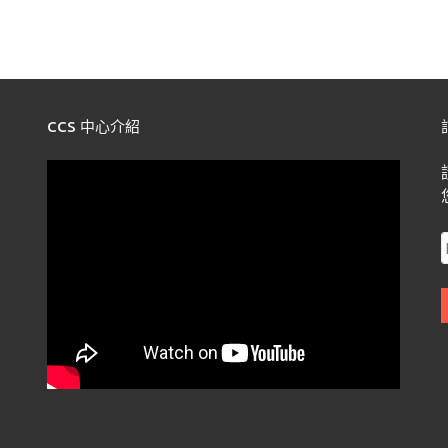
CCS 中心介紹