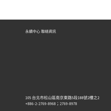
navigation
永續中心 聯絡資訊
105 台北市松山區南京東路5段188號2樓之2
+886-2-2769-8968；2769-8978