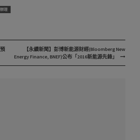
辦理
預
【永續新聞】彭博新能源財經(Bloomberg New
Energy Finance, BNEF)公布「2016新能源先鋒」