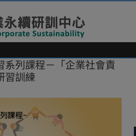
習系列課程－「企業社會責
研習訓練