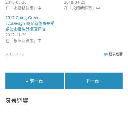
2016-08-26
2018-04-20
在「永續新鮮事」中
在「永續新鮮事」中
2017 Going Green
EcoDesign 簡又新董事長受
邀談永續性與循環經濟
2017-11-29
在「永續新鮮事」中
2016-04-10
發表迴響
« 前一頁
下一頁 »
發表迴響