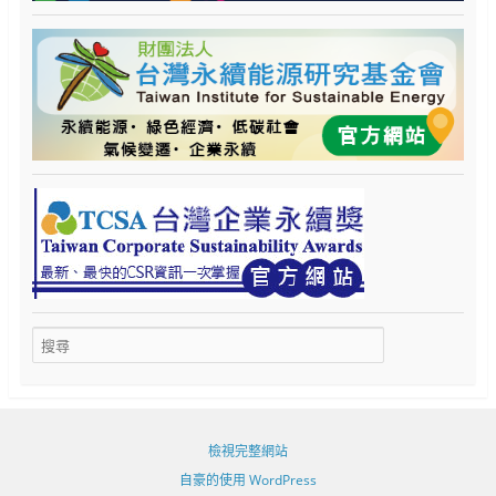
檢視完整網站
自豪的使用 WordPress