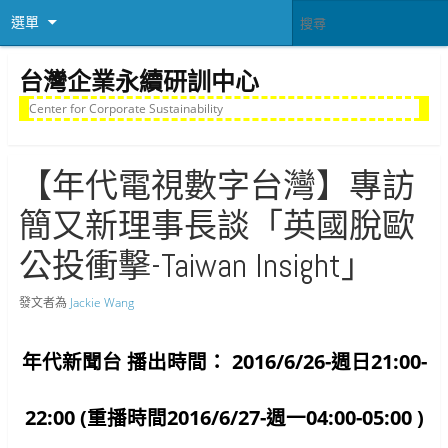
選單
台灣企業永續研訓中心
Center for Corporate Sustainability
【年代電視數字台灣】專訪
簡又新理事長談「英國脫歐
公投衝擊-Taiwan Insight」
發文者為
Jackie Wang
年代新聞台 播出時間： 2016/6/26-週日21:00-
22:00 (重播時間2016/6/27-週一04:00-05:00 )