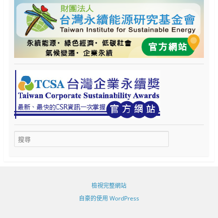
檢視完整網站
自豪的使用 WordPress