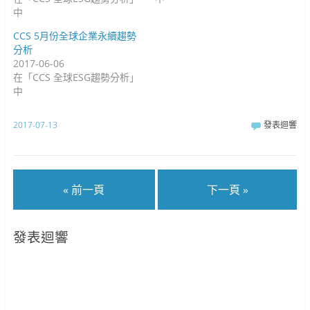
中
CCS 5月份全球企業永續趨勢
分析
2017-06-06
在「CCS 全球ESG趨勢分析」
中
2017-07-13
發表迴響
« 前一頁
下一頁 »
發表迴響