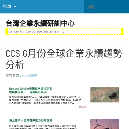
選單
台灣企業永續研訓中心
Center for Corporate Sustainability
CCS 6月份全球企業永續趨勢
分析
發文者為
ccstw4895