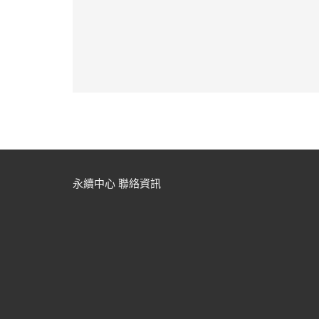
永續中心 聯絡資訊