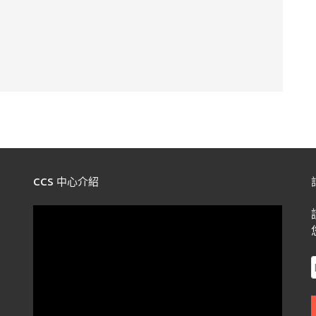
CCS 中心介紹