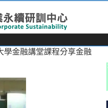
大學金融講堂課程分享金融