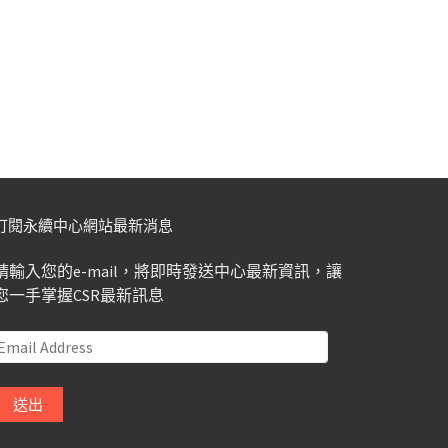
訂閱永續中心網站最新消息
請輸入您的e-mail，將即時發送中心最新資訊，讓
您一手掌握CSR最新訊息
Email
Address