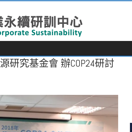
源研究基金會 辦COP24研討