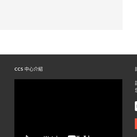
CCS 中心介紹