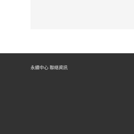
永續中心 聯絡資訊