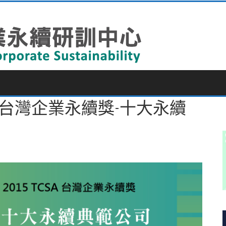
015 台灣企業永續獎-十大永續