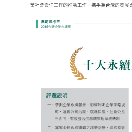
業社會責任工作的推動工作，攜手為台灣的發展