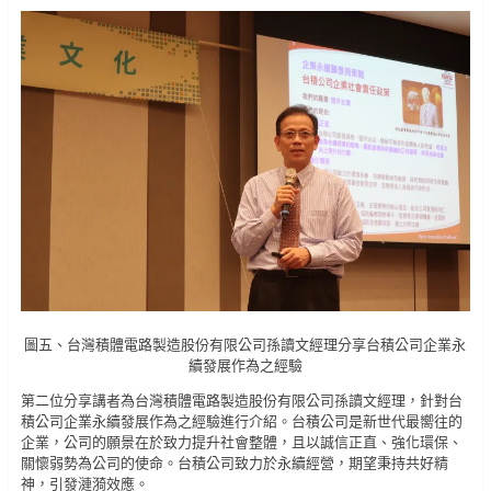
圖五、台灣積體電路製造股份有限公司孫讀文經理分享台積公司企業永
續發展作為之經驗
第二位分享講者為台灣積體電路製造股份有限公司孫讀文經理，針對台
積公司企業永續發展作為之經驗進行介紹。台積公司是新世代最嚮往的
企業，公司的願景在於致力提升社會整體，且以誠信正直、強化環保、
關懷弱勢為公司的使命。台積公司致力於永續經營，期望秉持共好精
神，引發漣漪效應。