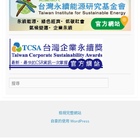
檢視完整網站
自豪的使用 WordPress