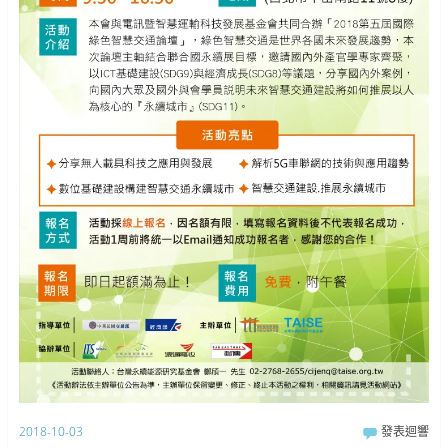
2018-10-03
發表迴響