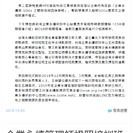
2018-10-09
發表迴響