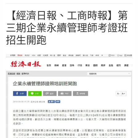
【經濟日報、工商時報】第
三期企業永續管理師考證班
招生開跑