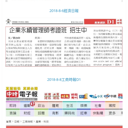
2018-8-6經濟日報
2018-8-8工商時報D1