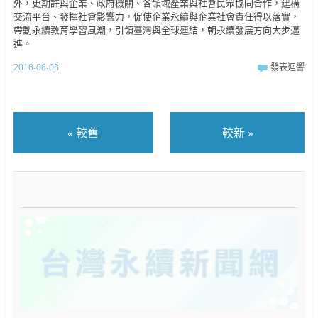
外，更期許與企業、政府機關、各領域產業與社會民眾協同合作，建構
交流平台、發揮社會影響力，促使企業永續與企業社會責任得以落實，
帶動永續教育學習風潮，引領臺灣與全球連結，朝永續發展方向大步邁
進。
2018-08-08
發表迴響
«
較舊
較新
»