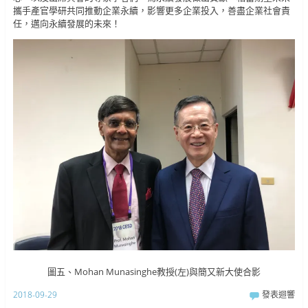
攜手產官學研共同推動企業永續，影響更多企業投入，善盡企業社會責
任，邁向永續發展的未來！
圖五、Mohan Munasinghe教授(左)與簡又新大使合影
2018-09-29
發表迴響