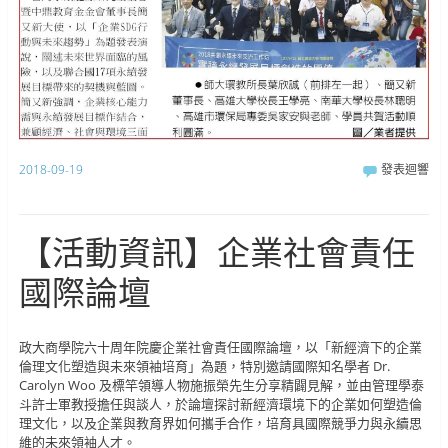
2018-09-19
發表迴響
【活動資訊】企業社會責任
國際論壇
政大商學院六十周年院慶企業社會責任國際論壇，以「新經濟下的企業
倫理文化塑造與未來領袖培育」為題，特別邀請國際知名學者 Dr.
Carolyn Woo 及標竿領導人物施振榮先生分享精闢見解，並由管理學泰
斗許士軍教授擔任與談人，於論壇探討新經濟環境下的企業如何塑造倫
理文化，以及企業與教育界如何攜手合作，培育具國際競爭力與永續思
維的未來領袖人才。