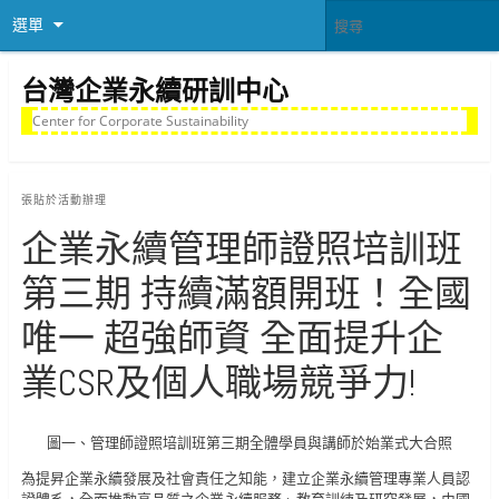
選單
台灣企業永續研訓中心
Center for Corporate Sustainability
張貼於
活動辦理
企業永續管理師證照培訓班
第三期 持續滿額開班！全國
唯一 超強師資 全面提升企
業CSR及個人職場競爭力!
圖一、管理師證照培訓班第三期全體學員與講師於始業式大合照
為提昇企業永續發展及社會責任之知能，建立企業永續管理專業人員認