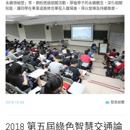
永續領袖營」等，期盼透過相關活動，厚植學子的永續觀念，深化相關
知能，讓同學在畢業或進修完畢投入職場後，得以發揮及持續推展。
2018-10-04
發表迴響
2018 第五屆綠色智慧交通論