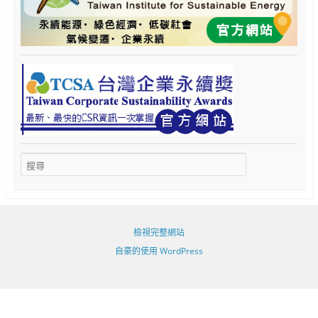
檢視完整網站
自豪的使用 WordPress