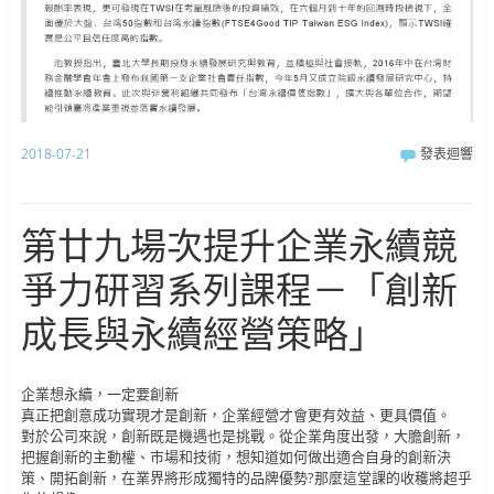
2018-07-21
發表迴響
第廿九場次提升企業永續競
爭力研習系列課程－「創新
成長與永續經營策略」
企業想永續，一定要創新
真正把創意成功實現才是創新，企業經營才會更有效益、更具價值。
對於公司來說，創新既是機遇也是挑戰。從企業角度出發，大膽創新，
把握創新的主動權、市場和技術，想知道如何做出適合自身的創新決
策、開拓創新，在業界將形成獨特的品牌優勢?那麼這堂課的收穫將超乎