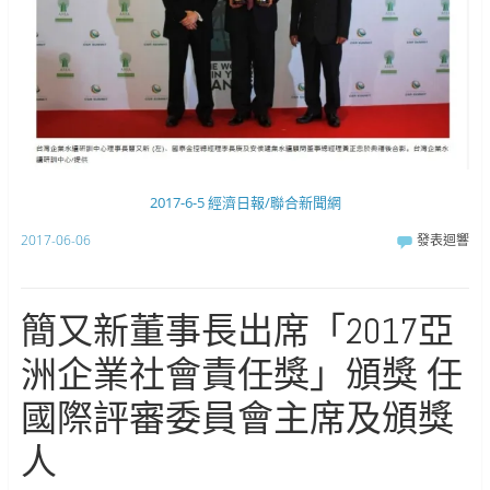
2017-6-5 經濟日報/聯合新聞網
2017-06-06
發表迴響
簡又新董事長出席「2017亞
洲企業社會責任獎」頒獎 任
國際評審委員會主席及頒獎
人