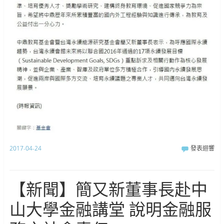
2017-04-24
發表迴響
【新聞】簡又新董事長赴中
山大學金融講堂 說明金融服