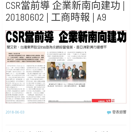
CSR當前導 企業新南向建功 |
20180602 | 工商時報 | A9
2018-06-03
發表迴響