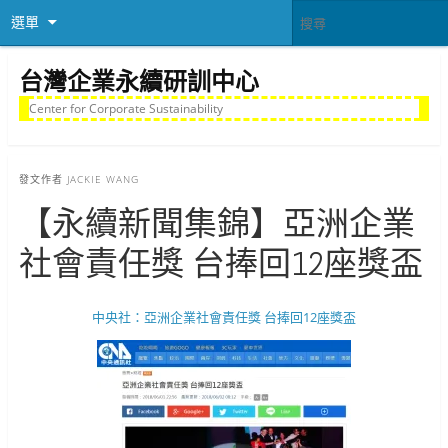
選單
台灣企業永續研訓中心
Center for Corporate Sustainability
發文作者
JACKIE WANG
【永續新聞集錦】亞洲企業
社會責任獎 台捧回12座獎盃
中央社：亞洲企業社會責任獎 台捧回12座獎盃