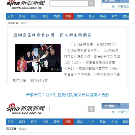
新浪新聞：亞洲社會責任獎 簡又新與得獎人合影