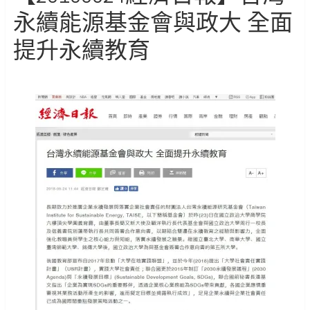
永續能源基金會與政大 全面
提升永續教育