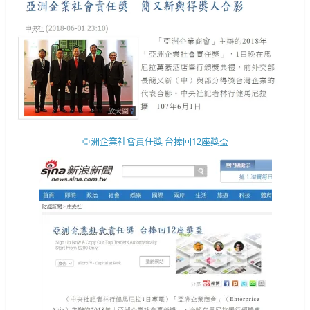
亞洲企業社會責任獎 台捧回12座獎盃