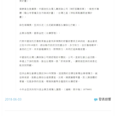
2018-06-03
發表迴響