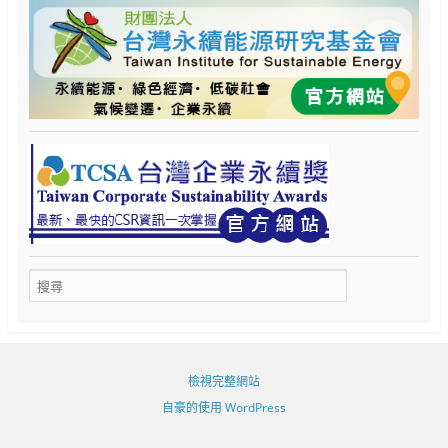
檢視完整網站
自豪的使用 WordPress