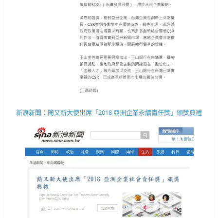
新浪新聞：簡又新大使出席「2018 亞洲企業永續責任獎」頒獎典禮