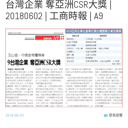
台灣企業 奪亞洲CSR大獎 |
20180602 | 工商時報 | A9
2018-06-03
發表迴響