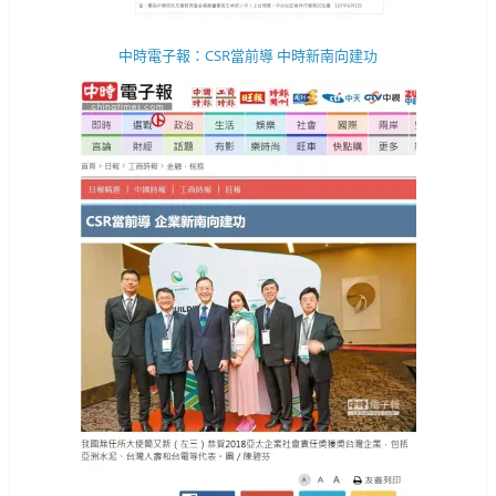
中時電子報：CSR當前導 中時新南向建功