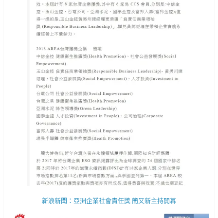
新浪新聞：亞洲企業社會責任獎 簡又新主持開幕