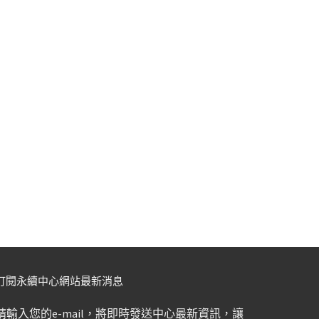
訂閱永續中心網站最新消息
請輸入您的e-mail，將即時發送中心最新資訊，讓