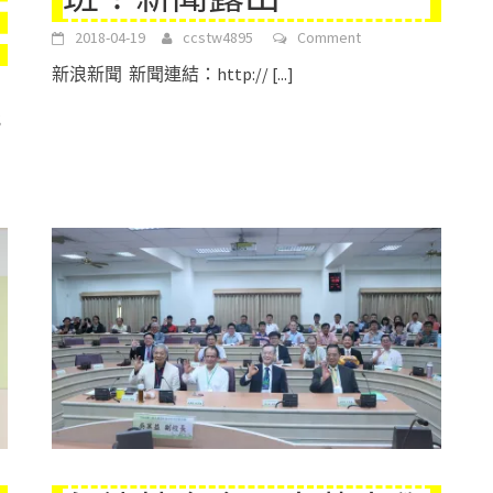
2018-04-19
ccstw4895
Comment
新浪新聞 新聞連結：http://
[...]
能