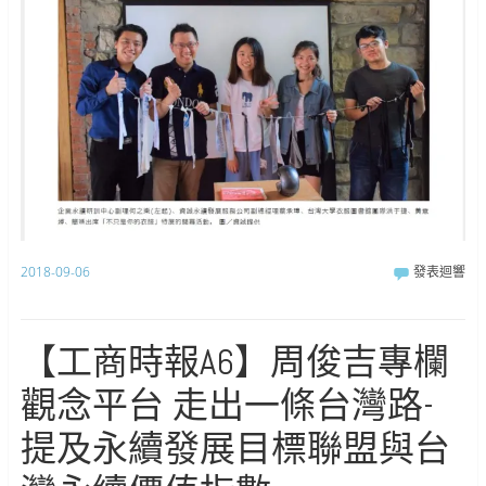
2018-09-06
發表迴響
【工商時報A6】周俊吉專欄
觀念平台 走出一條台灣路-
提及永續發展目標聯盟與台