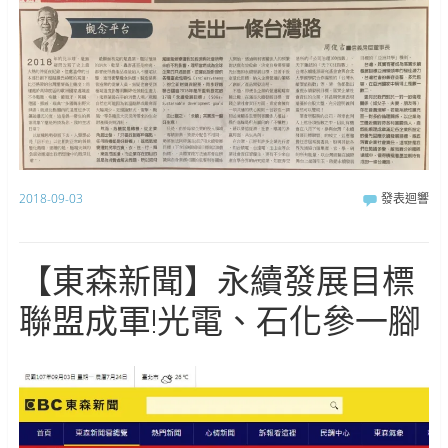
2018-09-03
發表迴響
【東森新聞】永續發展目標
聯盟成軍!光電、石化參一腳