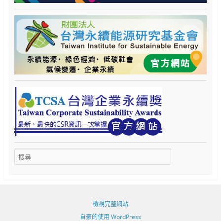
檢視完整網站
自豪的使用 WordPress