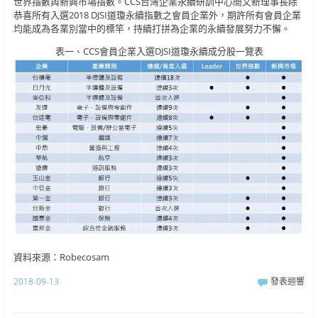
世界指數與新興市場指數。CCS台灣企業永續研訓中心簡又新理事長除
恭喜所有入選2018 DJSI道瓊永續指數之會員企業外，期許所有會員企業
均能成為各業別當中的標竿，持續打拼為企業的永續發展努力不懈。
表一、CCS會員企業入選DJSI道瓊永續成分股一覽表
資料來源：Robecosam
2018-09-13
發表迴響