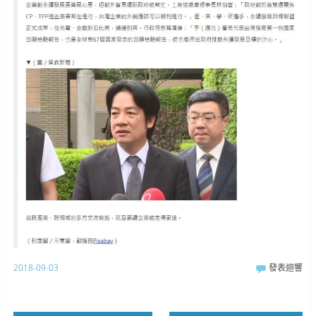
2018-09-03
發表迴響