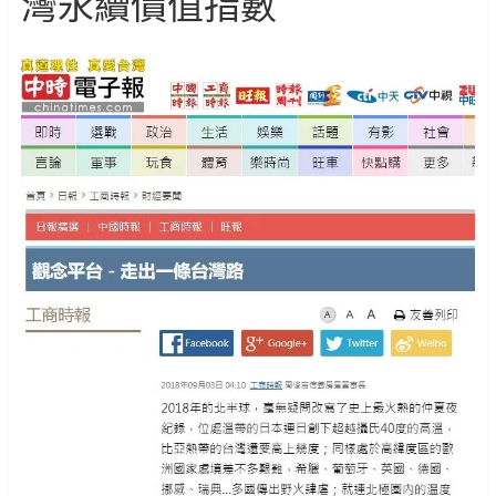
灣永續價值指數