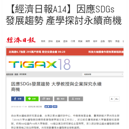
【經濟日報A14】因應SDGs
發展趨勢 產學探討永續商機